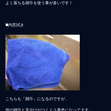
よく落ちる雑巾を使う事が多いです！
◼️内窓拭き
こちらも「雑巾」になるのですが、
他の雑巾と見分けがつくよう青色になってます。