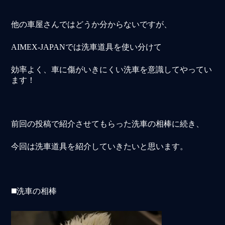
他の車屋さんではどうか分からないですが、
AIMEX-JAPANでは洗車道具を使い分けて
効率よく、車に傷がいきにくい洗車を意識してやってい
ます！
前回の投稿で紹介させてもらった洗車の相棒に続き、
今回は洗車道具を紹介していきたいと思います。
◼️洗車の相棒