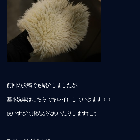
前回の投稿でも紹介しましたが、
基本洗車はこちらでキレイにしていきます！！
使いすぎて指先が穴あいたりします(°_°)