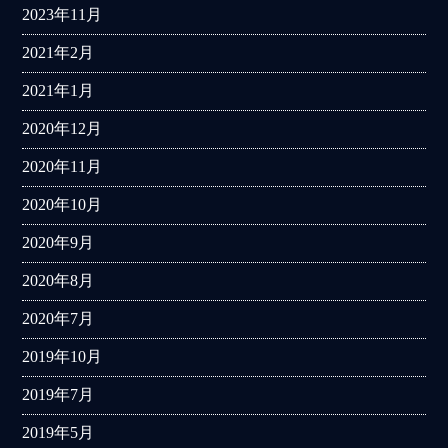
2023年11月
2021年2月
2021年1月
2020年12月
2020年11月
2020年10月
2020年9月
2020年8月
2020年7月
2019年10月
2019年7月
2019年5月