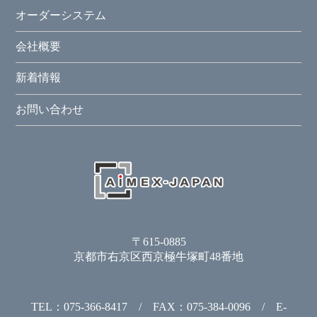
オーダーシステム
会社概要
新着情報
お問い合わせ
〒615-0885
京都市右京区西京極牛塚町48番地
TEL：075-366-8417 / FAX：075-384-0096 / E-