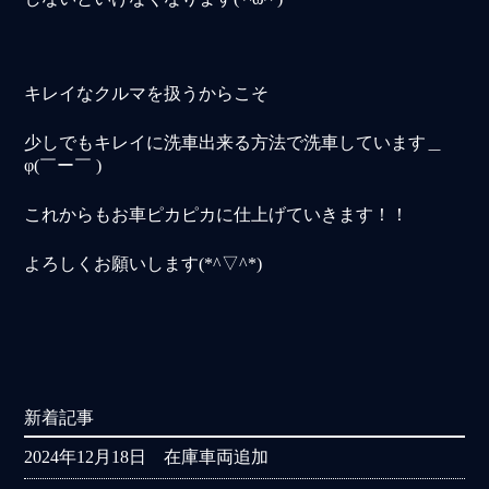
キレイなクルマを扱うからこそ
少しでもキレイに洗車出来る方法で洗車しています＿
φ(￣ー￣ )
これからもお車ピカピカに仕上げていきます！！
よろしくお願いします(*^▽^*)
新着記事
2024年12月18日 在庫車両追加