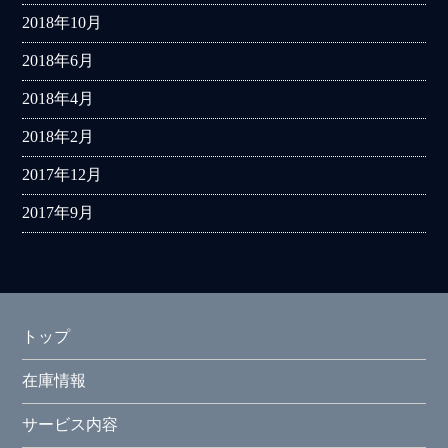
2018年10月
2018年6月
2018年4月
2018年2月
2017年12月
2017年9月
トップ
在庫情報
サービス内容