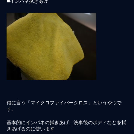
◼️インパネ拭きあげ
俗に言う「マイクロファイバークロス」というやつで
す。
基本的にインパネの拭きあげ、洗車後のボディなどを拭
きあげるのに使います