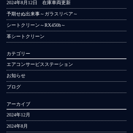
2024年8月12日 在庫車両更新
予期せぬ出来事～ガラスリペア～
シートクリーン～RX450h～
革シートクリーン
カテゴリー
エアコンサービスステーション
お知らせ
ブログ
アーカイブ
2024年12月
2024年8月