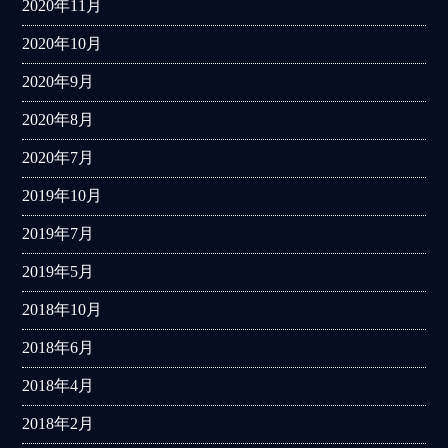
2020年11月
2020年10月
2020年9月
2020年8月
2020年7月
2019年10月
2019年7月
2019年5月
2018年10月
2018年6月
2018年4月
2018年2月