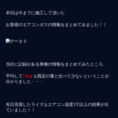
本日は今までに施工して頂いた
お客様のエアコンガスの情報をまとめてみました！！
当社に記録がある車種の情報をまとめてみたところ、
平均して
116ｇ
も既定の量と比べて少ないということが
分かりました・・・
先日充填したライズもエアコン温度1℃以上の効果が出
ていました！！