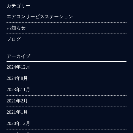
カテゴリー
エアコンサービスステーション
お知らせ
ブログ
アーカイブ
2024年12月
2024年8月
2023年11月
2021年2月
2021年1月
2020年12月