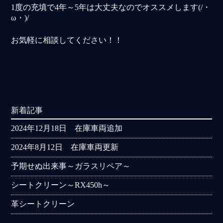
1度の充填で4年～5年は大丈夫なのでオススメします(/・
ω・)/
お気軽に相談してください！！
新着記事
2024年12月18日 在庫車両追加
2024年8月12日 在庫車両更新
予期せぬ出来事～ガラスリペア～
シートクリーン～RX450h～
革シートクリーン