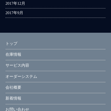
2017年12月
2017年9月
トップ
在庫情報
サービス内容
オーダーシステム
会社概要
新着情報
お問い合わせ